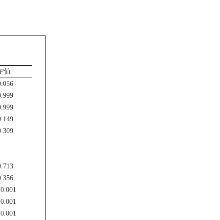
P
值
0.056
0.999
0.999
0.149
0.309
0.713
0.356
 0.001
 0.001
 0.001