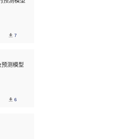
效的预测模型
7
及预测模型
6