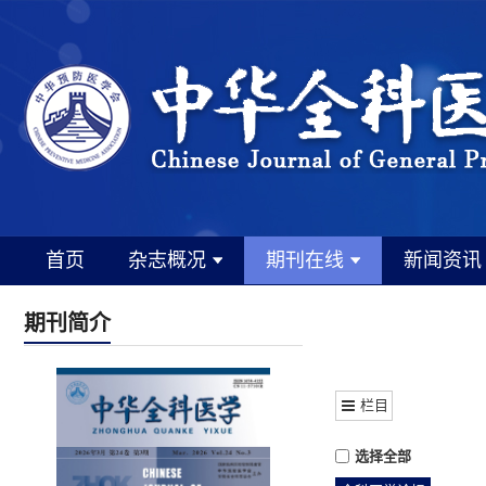
首页
杂志概况
期刊在线
新闻资讯
期刊简介
栏目
选择全部