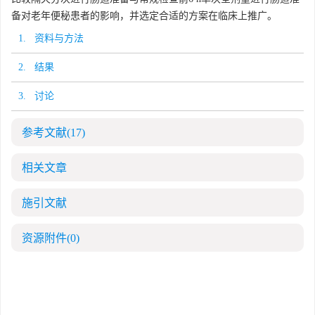
备对老年便秘患者的影响，并选定合适的方案在临床上推广。
1. 资料与方法
2. 结果
3. 讨论
参考文献
(17)
相关文章
施引文献
资源附件
(0)